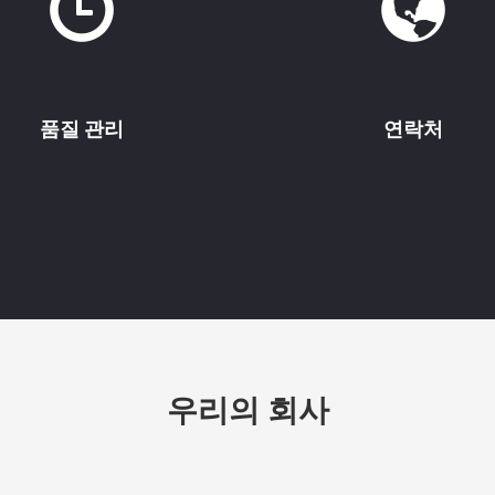
품질 관리
연락처
우리의 회사