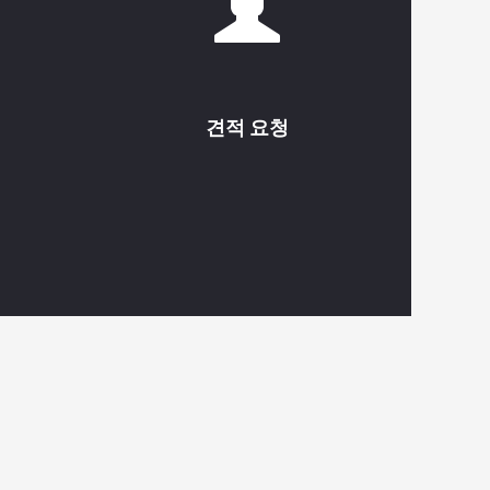
견적 요청