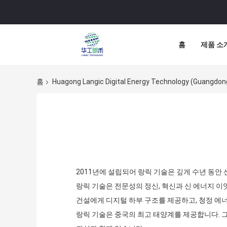
홈
제품 소
홈
Huagong Langic Digital Energy Technology (Guangd
2011년에 설립되어 랑릭 기술은 깊게 수년 동안
랑릭 기술은 전문성의 정신, 혁신과 신 에너지 이
건설에게 디지털 하부 구조를 제공하고, 청정 에
랑릭 기술은 중국의 최고 태양계를 제공합니다. 그