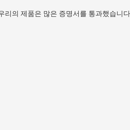
우리의 제품은 많은 증명서를 통과했습니다