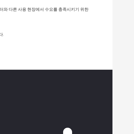
버터와 다른 사용 현장에서 수요를 충족시키기 위한
다.