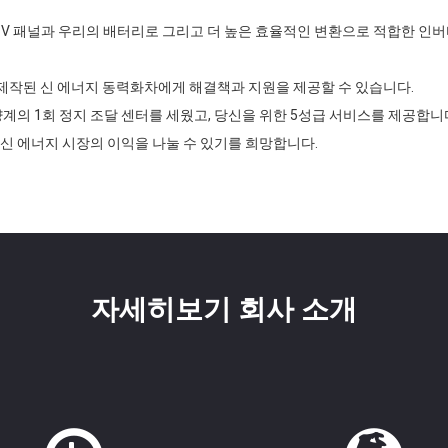
 PV 패널과 우리의 배터리로 그리고 더 높은 효율적인 변환으로 적합한 인
 제작된 신 에너지 동력화차에게 해결책과 지원을 제공할 수 있습니다.
계의 1회 정지 조달 센터를 세웠고, 당신을 위한 5성급 서비스를 제공합니
신 에너지 시장의 이익을 나눌 수 있기를 희망합니다.
자세히보기 회사 소개