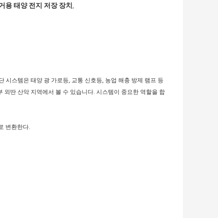
주거용 태양 전지 저장 장치
,
 시스템은 태양 광 가로등, 교통 신호등, 농업 해충 방제 램프 등
부 외딴 산악 지역에서 볼 수 있습니다. 시스템이 중요한 역할을 합
로 변환한다.