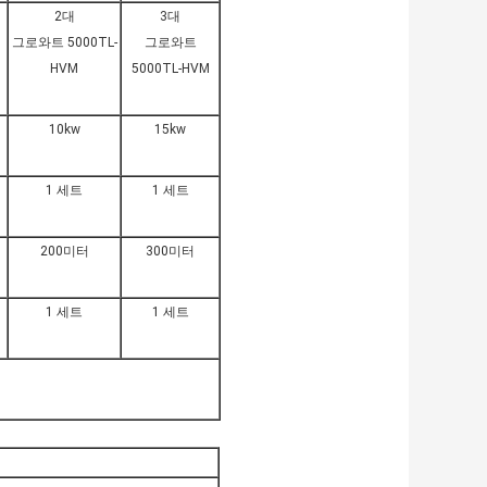
2대
3대
그로와트 5000TL-
그로와트
HVM
5000TL-HVM
10kw
15kw
1 세트
1 세트
200미터
300미터
1 세트
1 세트