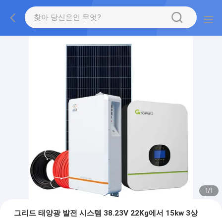
1
/
1
그리드 태양광 발전 시스템 38.23V 22Kg에서 15kw 3상